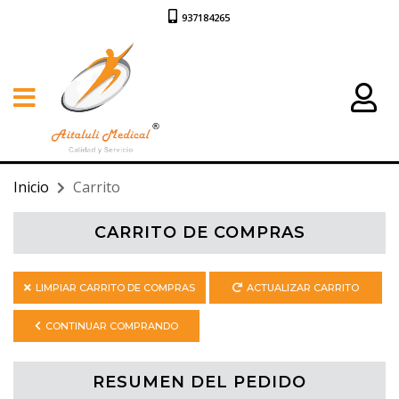
937184265
Inicio
Carrito
CARRITO DE COMPRAS
LIMPIAR CARRITO DE COMPRAS
ACTUALIZAR CARRITO
CONTINUAR COMPRANDO
RESUMEN DEL PEDIDO