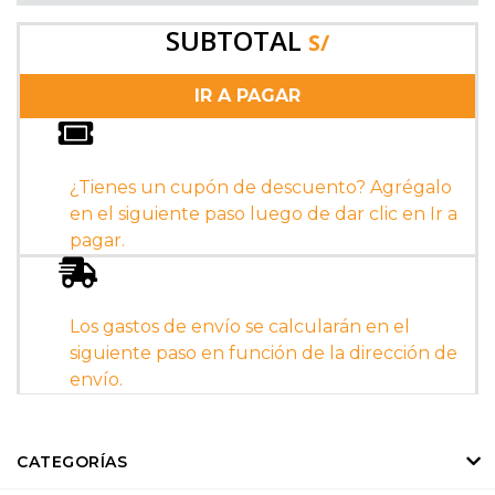
SUBTOTAL
S/
IR A PAGAR
¿Tienes un cupón de descuento? Agrégalo
en el siguiente paso luego de dar clic en Ir a
pagar.
Los gastos de envío se calcularán en el
siguiente paso en función de la dirección de
envío.
CATEGORÍAS