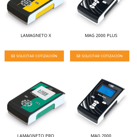
LAMAGNETO X
MAG 2000 PLUS
SOLICITAR COTIZACIÓN
SOLICITAR COTIZACIÓN
LAMAGNETO PRO
MAG 2000