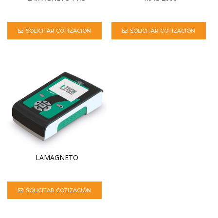
SOLICITAR COTIZACIÓN
SOLICITAR COTIZACIÓN
LAMAGNETO
SOLICITAR COTIZACIÓN