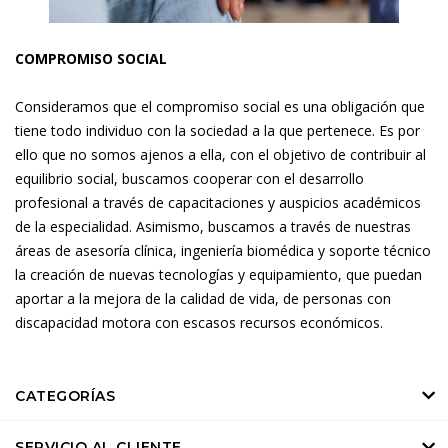
COMPROMISO SOCIAL
Consideramos que el compromiso social es una obligación que
tiene todo individuo con la sociedad a la que pertenece. Es por
ello que no somos ajenos a ella, con el objetivo de contribuir al
equilibrio social, buscamos cooperar con el desarrollo
profesional a través de capacitaciones y auspicios académicos
de la especialidad. Asimismo, buscamos a través de nuestras
áreas de asesoría clínica, ingeniería biomédica y soporte técnico
la creación de nuevas tecnologías y equipamiento, que puedan
aportar a la mejora de la calidad de vida, de personas con
discapacidad motora con escasos recursos económicos.
CATEGORÍAS
SERVICIO AL CLIENTE