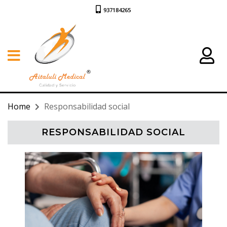
937184265
Home
Responsabilidad social
RESPONSABILIDAD SOCIAL