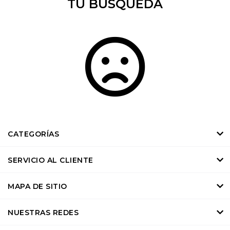
TU BÚSQUEDA
CATEGORÍAS
SERVICIO AL CLIENTE
MAPA DE SITIO
NUESTRAS REDES