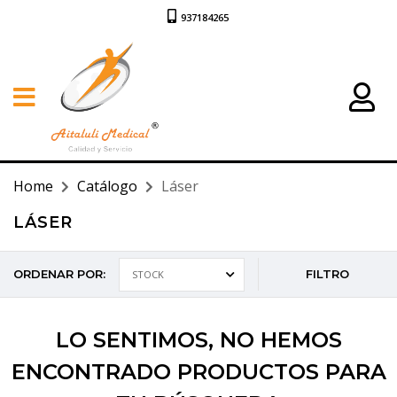
937184265
Home
Catálogo
Láser
LÁSER
ORDENAR POR:
FILTRO
LO SENTIMOS
, NO HEMOS
ENCONTRADO PRODUCTOS PARA