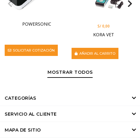
POWERSONIC
S/ 0,00
KORA VET
SOLICITAR COTIZACIÓN
AÑADIR AL CARRITO
MOSTRAR TODOS
CATEGORÍAS
SERVICIO AL CLIENTE
MAPA DE SITIO