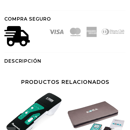
COMPRA SEGURO
DESCRIPCIÓN
PRODUCTOS RELACIONADOS