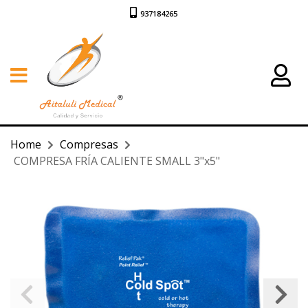
937184265
Home
Compresas
COMPRESA FRÍA CALIENTE SMALL 3"x5"