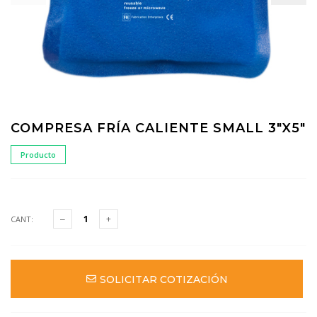
COMPRESA FRÍA CALIENTE SMALL 3"X5"
Producto
CANT:
SOLICITAR COTIZACIÓN