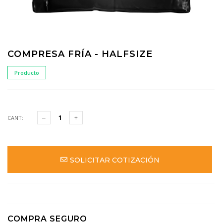
COMPRESA FRÍA - HALFSIZE
Producto
CANT:
SOLICITAR COTIZACIÓN
COMPRA SEGURO