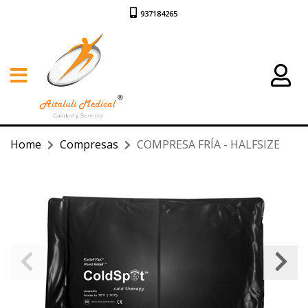
937184265
Home
Compresas
COMPRESA FRÍA - HALFSIZE