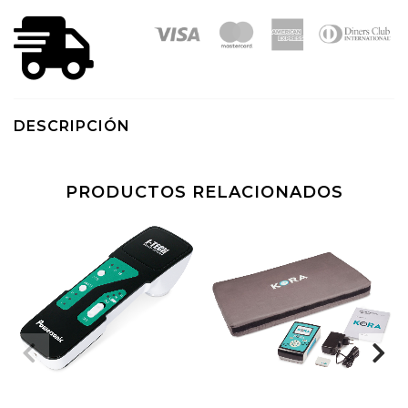
DESCRIPCIÓN
PRODUCTOS RELACIONADOS