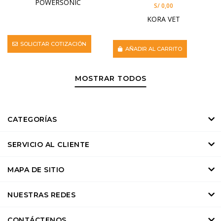
POWERSONIC
S/ 0,00
KORA VET
SOLICITAR COTIZACIÓN
AÑADIR AL CARRITO
MOSTRAR TODOS
CATEGORÍAS
SERVICIO AL CLIENTE
MAPA DE SITIO
NUESTRAS REDES
CONTÁCTENOS