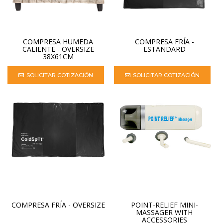
COMPRESA HUMEDA
COMPRESA FRÍA -
CALIENTE - OVERSIZE
ESTANDARD
38X61CM
SOLICITAR COTIZACIÓN
SOLICITAR COTIZACIÓN
COMPRESA FRÍA - OVERSIZE
POINT-RELIEF MINI-
MASSAGER WITH
ACCESSORIES