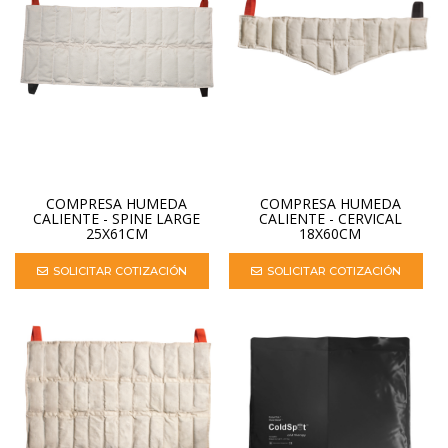
COMPRESA HUMEDA
COMPRESA HUMEDA
CALIENTE - SPINE LARGE
CALIENTE - CERVICAL
25X61CM
18X60CM
SOLICITAR COTIZACIÓN
SOLICITAR COTIZACIÓN