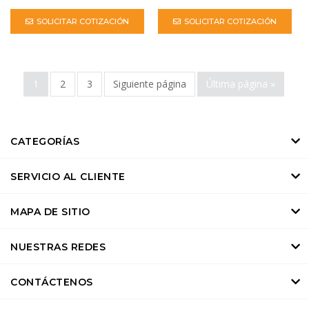
SOLICITAR COTIZACIÓN
SOLICITAR COTIZACIÓN
1
2
3
Siguiente página
Última página »
CATEGORÍAS
SERVICIO AL CLIENTE
MAPA DE SITIO
NUESTRAS REDES
CONTÁCTENOS